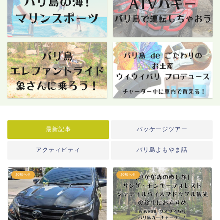
最新記事
パッケージツアー
アクティビティ
バリ島よもやま話
お知らせ
お知らせ