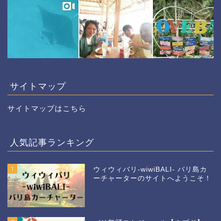
サイトマップ
サイトマップはこちら
人気記事ランキング
1
ウィウィバリ-wiwiBALI- バリ島カ
ーチャーターのサイトへようこそ！