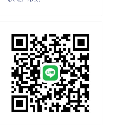
応可能アドレス）