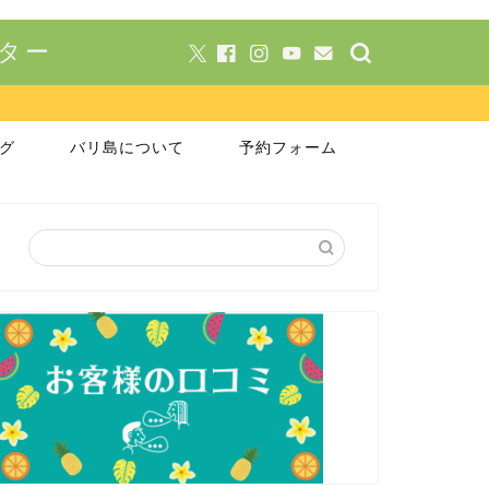
ーター
グ
バリ島について
予約フォーム