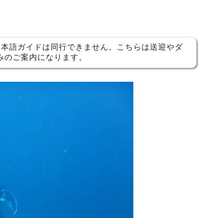
日本語ガイドは同行できません。こちらは送迎やダ
みのご案内になります。