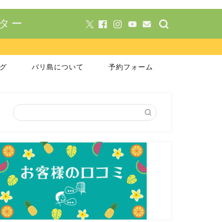
ーター
グ
バリ島について
予約フォーム