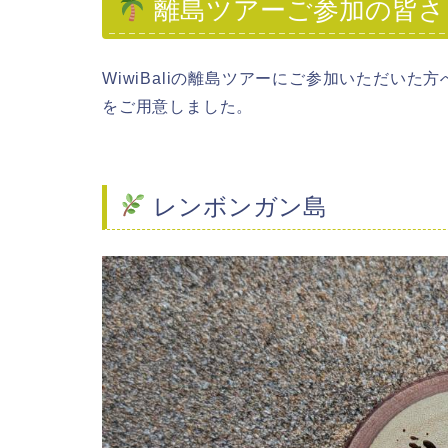
離島ツアーご参加の皆
WiwiBaliの離島ツアーにご参加いただいた
をご用意しました。
レンボンガン島