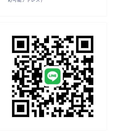
応可能アドレス）