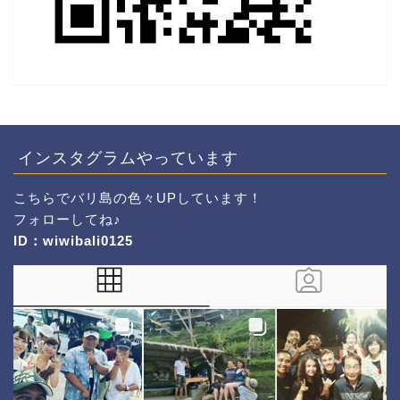
インスタグラムやっています
こちら
でバリ島の色々UPしています！
フォローしてね♪
ID：wiwibali0125