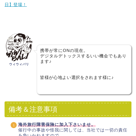
日】登場！
携帯が常にONの現在。
デジタルデトックスするいい機会でもあり
ます♪
ウィウィバリ
皆様が心地よい選択をされます様に♪
備考＆注意事項
海外旅行障害保険に加入下さいませ。
催行中の事故や怪我に関しては、当社では一切の責任
を負いかねますので、