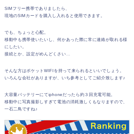
SIMフリー携帯でありましたら、
現地のSIMカードを購入し入れると使用できます。
でも、ちょっと心配。
移動中も携帯使いたいし、何かあった際に常に連絡が取れる様
にしたい。
接続とか、設定がめんどくさい…
そんな方はポケットWIFIを持って来られるといいでしょう。
いろんな会社がありますが、いち参考としてご紹介致します♪
大容量バッテリーにてiphoneだったら約３回充電可能。
移動中に写真撮影しすぎて電池の消耗激しくもなりますので、
一石二鳥ですね♪