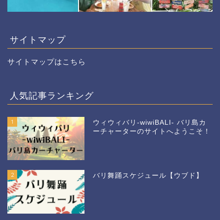
サイトマップ
サイトマップはこちら
人気記事ランキング
1
ウィウィバリ-wiwiBALI- バリ島カ
ーチャーターのサイトへようこそ！
2
バリ舞踊スケジュール【ウブド】