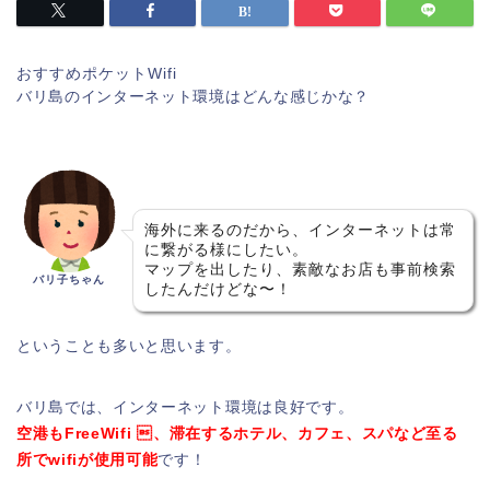
おすすめポケットWifi
バリ島のインターネット環境はどんな感じかな？
海外に来るのだから、インターネットは常
に繋がる様にしたい。
マップを出したり、素敵なお店も事前検索
バリ子ちゃん
したんだけどな〜！
ということも多いと思います。
バリ島では、インターネット環境は良好です。
空港もFreeWifi 、滞在するホテル、カフェ、スパなど至る
所でwifiが使用可能
です！