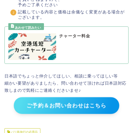
予めご了承ください
記載している内容と価格は余儀なく変更がある場合が
ございます。
チャーター料金
日本語でちょっと仲介してほしい、相談に乗ってほしい等
細かい要望がありましたら、問い合わせて頂ければ日本語対応
致しまので気軽にご連絡くださいませ♪
ご予約＆お問い合わせはこちら
バリ島旅行の必需品